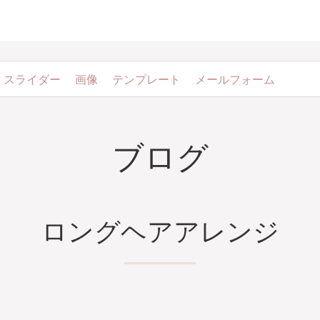
スライダー
画像
テンプレート
メールフォーム
ブログ
ロングヘアアレンジ