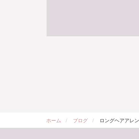
ホーム
ブログ
ロングヘアアレ