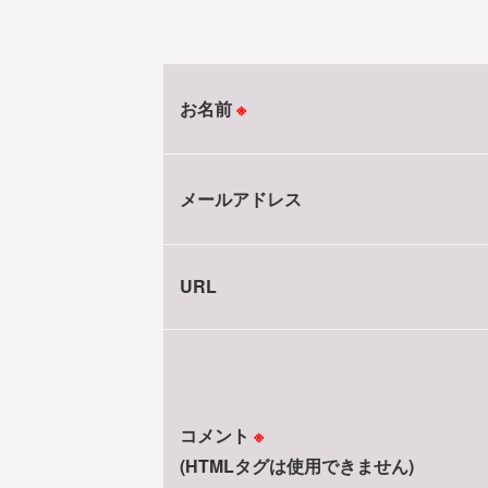
お名前
※
メールアドレス
URL
コメント
※
(HTMLタグは使用できません)