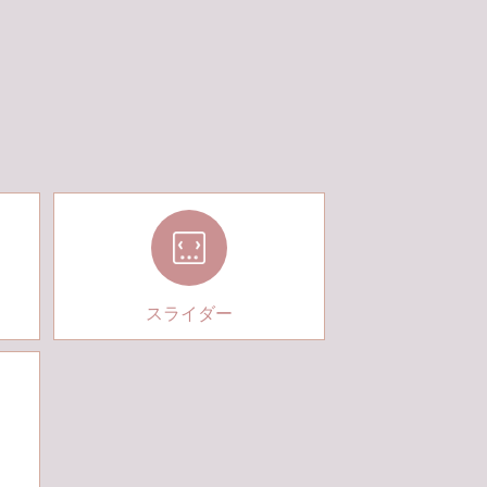
スライダー