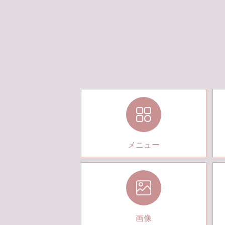
メニュー
画像