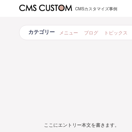
CMSカスタマイズ事例
カテゴリー
メニュー
ブログ
トピックス
ここにエントリー本文を書きます。