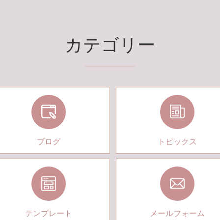
カテゴリー
ブログ
トピックス
テンプレート
メールフォーム