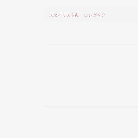
スタイリストA
ロングヘア