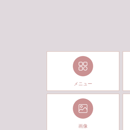
メニュー
画像