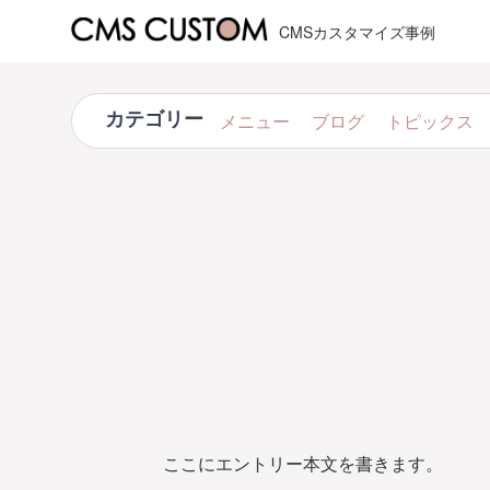
CMSカスタマイズ事例
カテゴリー
メニュー
ブログ
トピックス
ここにエントリー本文を書きます。