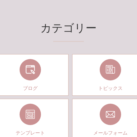
カテゴリー
ブログ
トピックス
テンプレート
メールフォーム