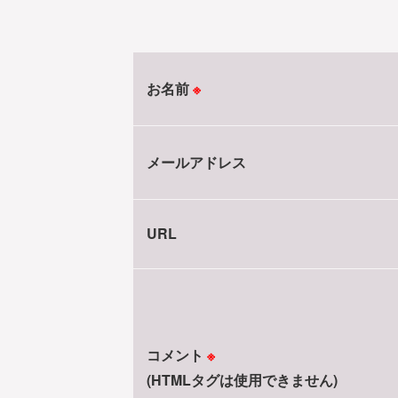
お名前
※
メールアドレス
URL
コメント
※
(HTMLタグは使用できません)