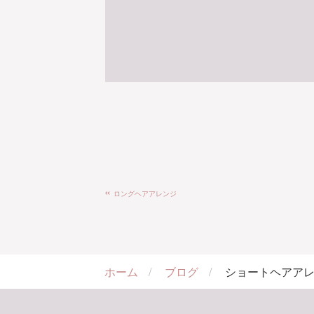
«
ロングヘアアレンジ
ホーム
ブログ
ショートヘアア