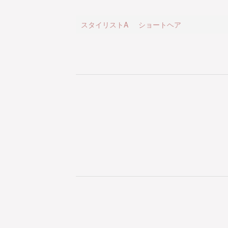
スタイリストA
ショートヘア