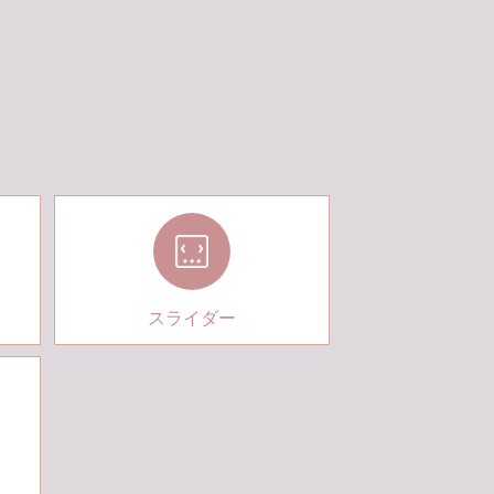
スライダー