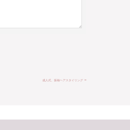
»
成人式、振袖ヘアスタイリング